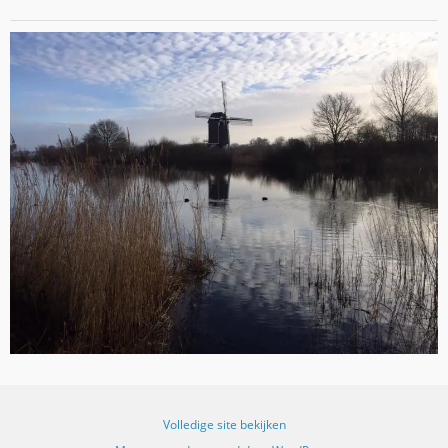
Volledige site bekijken