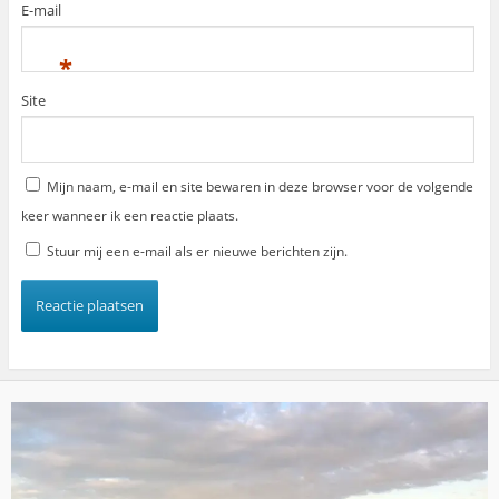
E-mail
*
Site
Mijn naam, e-mail en site bewaren in deze browser voor de volgende
keer wanneer ik een reactie plaats.
Stuur mij een e-mail als er nieuwe berichten zijn.